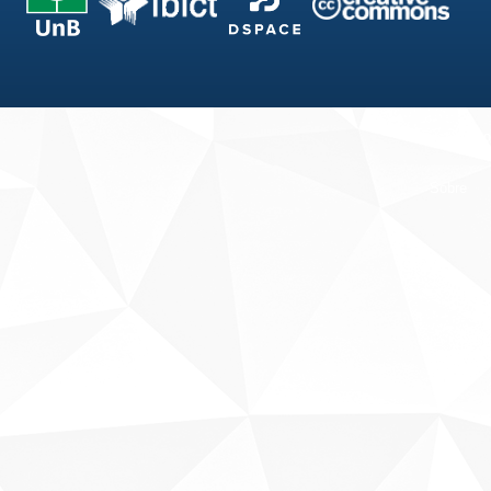
Fale conosco
Sobre