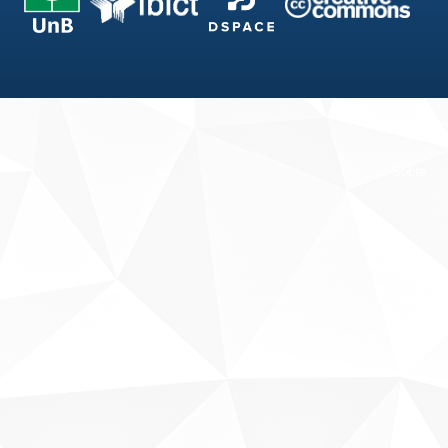
Fale conosco
Sobre