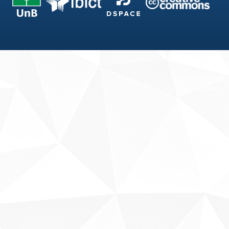
Fale conosco
Sobre