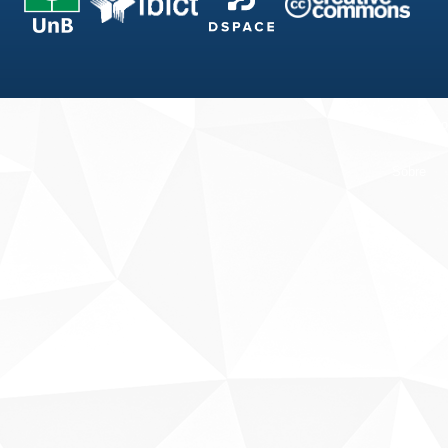
Fale conosco
Sobre