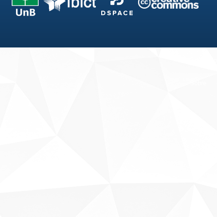
Fale conosco
Sobre