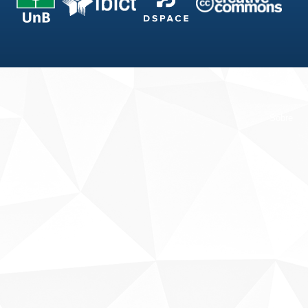
Fale conosco
Sobre