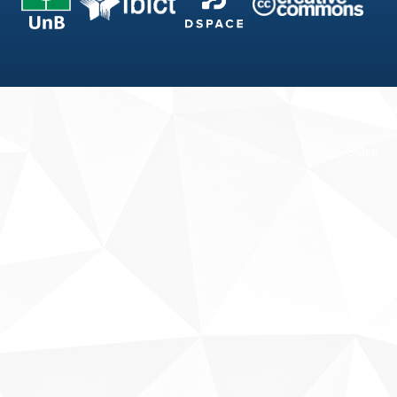
Fale conosco
Sobre