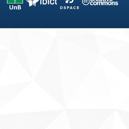
Fale conosco
Sobre