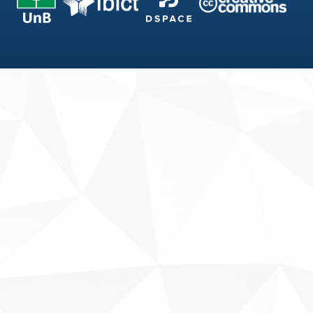
Fale conosco
Sobre