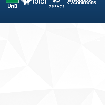
Fale conosco
Sobre