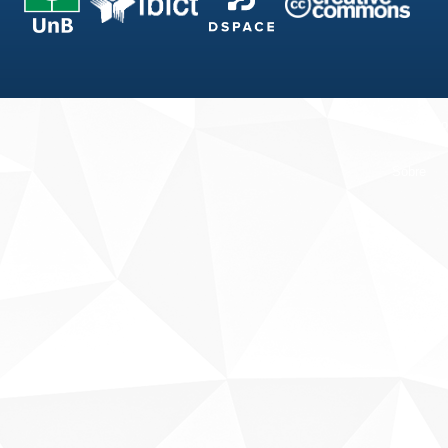
Fale conosco
Sobre