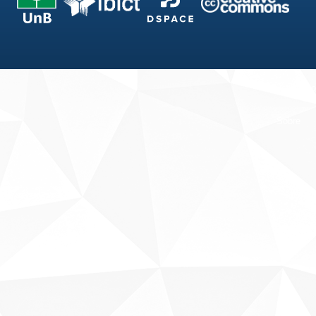
Fale conosco
Sobre