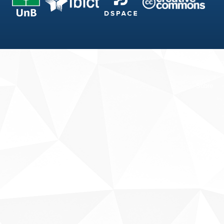
Fale conosco
Sobre