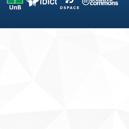
Fale conosco
Sobre