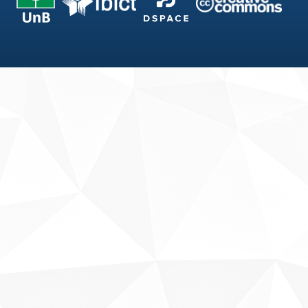
Fale conosco
Sobre