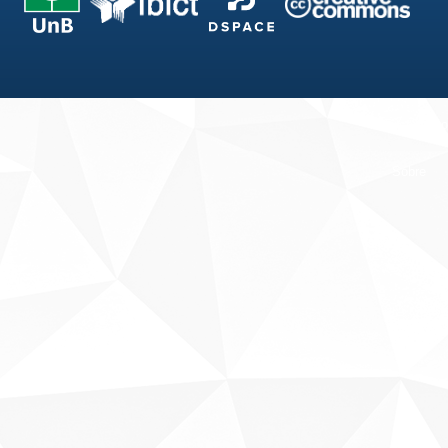
Fale conosco
Sobre