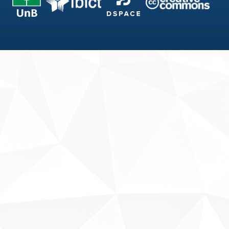
Fale conosco
Sobre