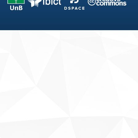
Fale conosco
Sobre