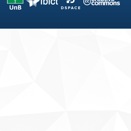
Fale conosco
Sobre