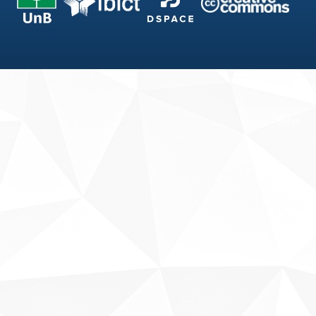
Fale conosco
Sobre