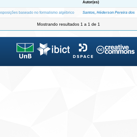
Autor(es)
nsposições baseado no formalismo algébrico
Santos, Héderson Pereira dos
Mostrando resultados 1 a 1 de 1