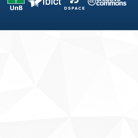
Fale conosco
Sobre