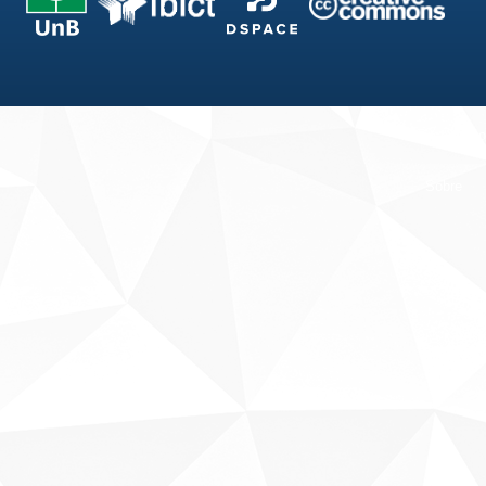
Fale conosco
Sobre