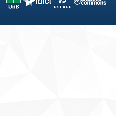
Fale conosco
Sobre