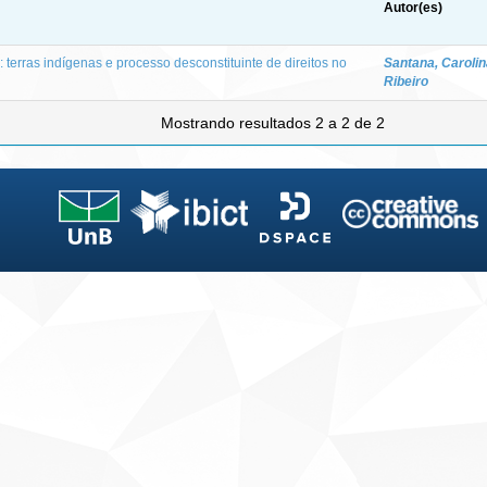
Autor(es)
 terras indígenas e processo desconstituinte de direitos no
Santana, Caroli
Ribeiro
Mostrando resultados 2 a 2 de 2