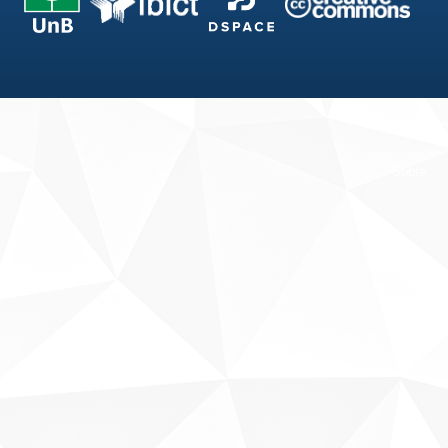
Fale conosco
Sobre