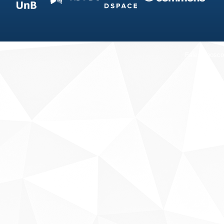
Fale conosco
Sobre