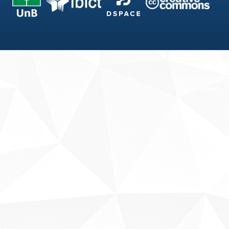
Fale conosco
Sobre