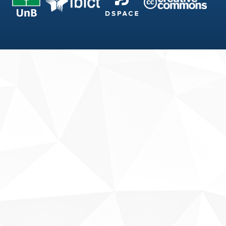
Fale conosco
Sobre