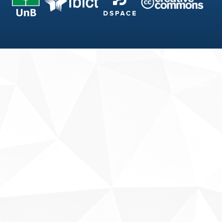
Fale conosco
Sobre