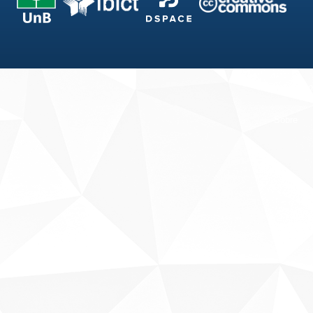
Fale conosco
Sobre