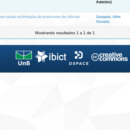
Autor(es)
 em saúde na formação de professores de ciências
Sampaio, Aline
Firminio
Mostrando resultados 1 a 1 de 1