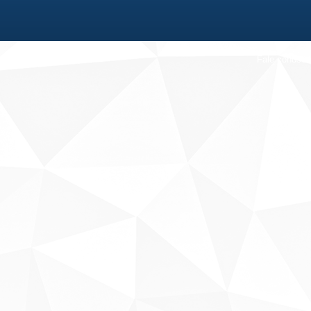
Fale conosco
Sobre