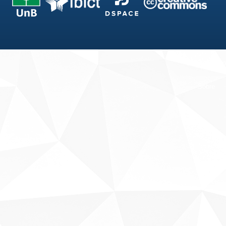
Fale conosco
Sobre