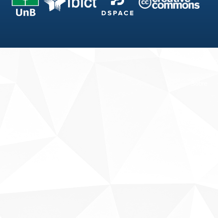
Fale conosco
Sobre