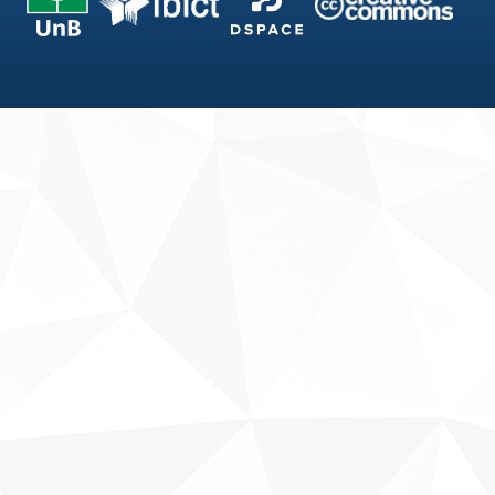
Fale conosco
Sobre