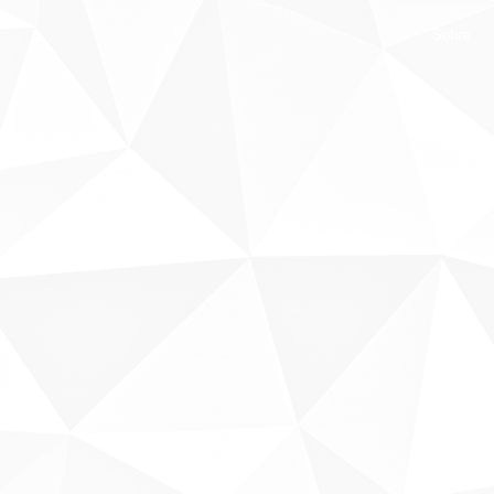
Sobre