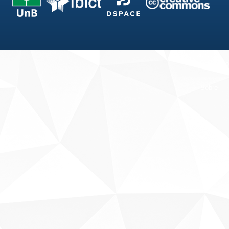
Fale conosco
Sobre