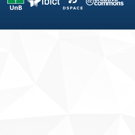
Fale conosco
Sobre