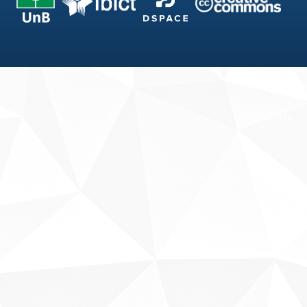
Fale conosco
Sobre