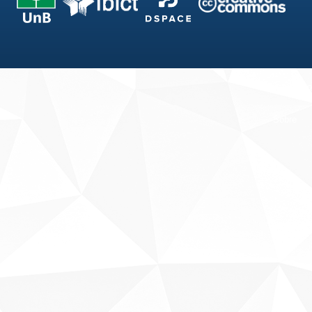
Fale conosco
Sobre