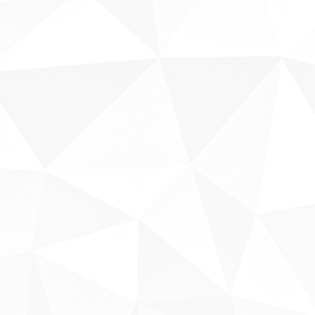
Fale conosco
Sobre