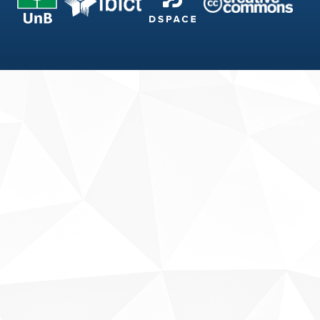
Fale conosco
Sobre