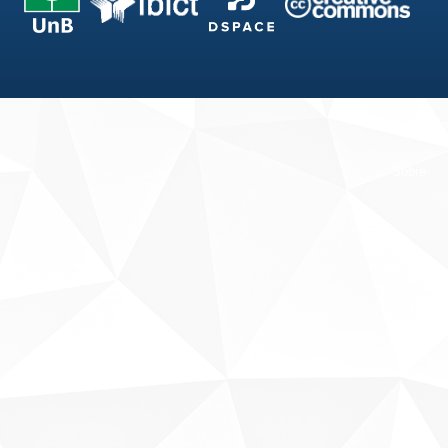
Fale conosco
Sobre