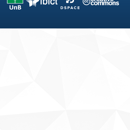
Fale conosco
Sobre