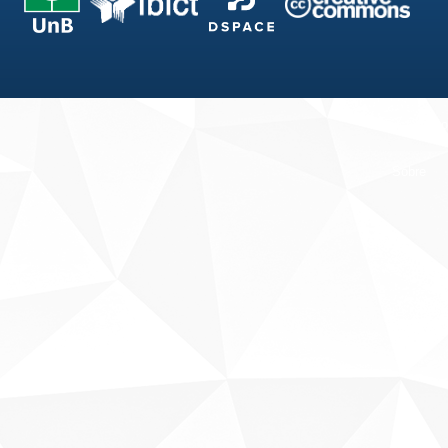
Fale conosco
Sobre