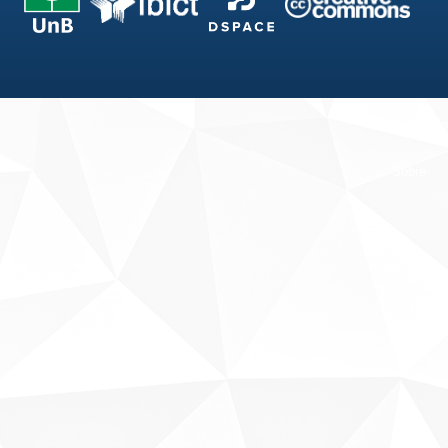
Fale conosco
Sobre