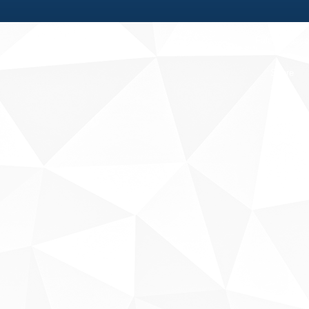
Fale conosco
Sobre