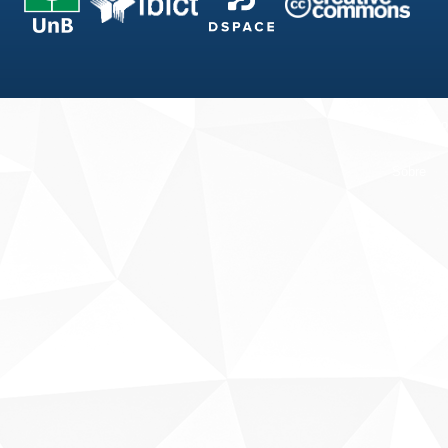
Fale conosco
Sobre