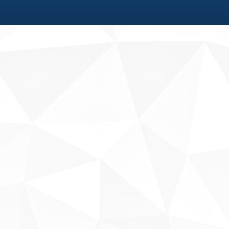
Fale conosco
Sobre